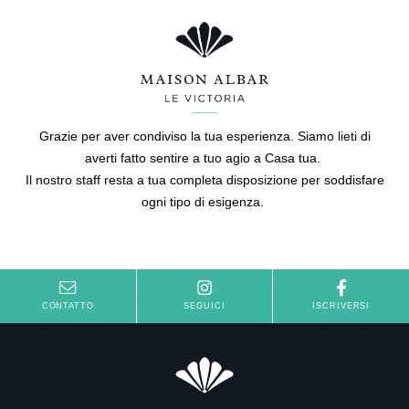
Grazie per aver condiviso la tua esperienza. Siamo lieti di
averti fatto sentire a tuo agio a Casa tua.
Il nostro staff resta a tua completa disposizione per soddisfare
ogni tipo di esigenza.
CONTATTO
SEGUICI
ISCRIVERSI
Hotel
Camere