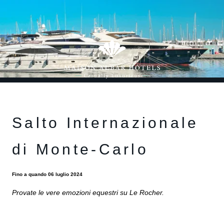
Salto Internazionale
di Monte-Carlo
Fino a quando 06 luglio 2024
Provate le vere emozioni equestri su Le Rocher.