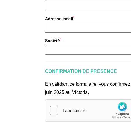
*
Adresse email
*
Société
:
CONFIRMATION DE PRÉSENCE
En validant ce formulaire, vous confirmez
juin 2025 au Victoria.