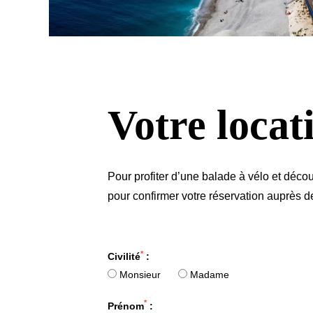
Votre locat
Pour profiter d’une balade à vélo et décou
pour confirmer votre réservation auprès d
*
Civilité
:
Monsieur
Madame
*
Prénom
: