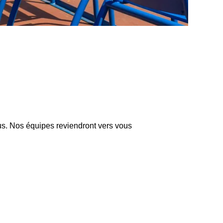
sous. Nos équipes reviendront vers vous