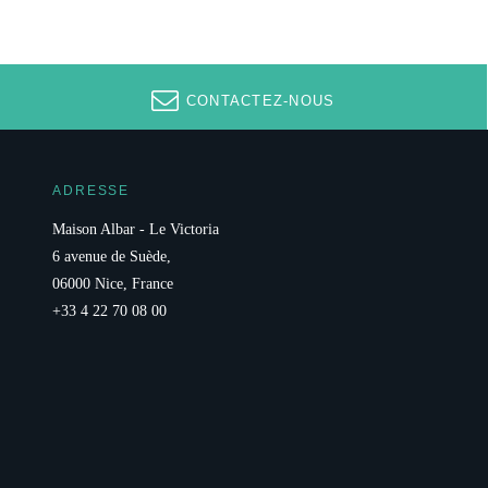
CONTACTEZ-NOUS
ADRESSE
Maison Albar - Le Victoria
6 avenue de Suède,
06000 Nice, France
+33 4 22 70 08 00