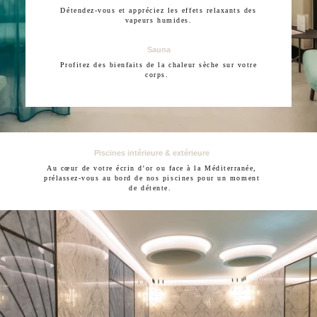
Détendez-vous et appréciez les effets relaxants des
vapeurs humides.
Sauna
Profitez des bienfaits de la chaleur sèche sur votre
corps.
Piscines intérieure & extérieure
Au cœur de votre écrin d'or ou face à la Méditerranée,
prélassez-vous au bord de nos piscines pour un moment
de détente.