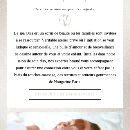
Un écrin de douceur pour les enfants.
Le spa Oria est un écrin de beauté où les familles sont invitées
à se ressourcer. Véritable atelier privé où l’initiation se veut
ludique et sensorielle, une bulle d’amour et de bienveillance
se dessine autour de vous et votre enfant. Installés dans notre
salon de soin duo, nos expertes beauté vous accompagnent
pour assurer une connexion entre vous et votre enfant par le
biais du toucher-massage, des textures et senteurs gourmandes
de Nougatine Paris.
DÉCOUVRIR LES SOINS ENFANTS