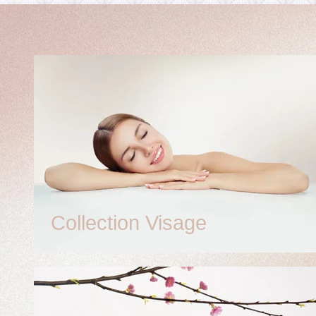
Collection Visage