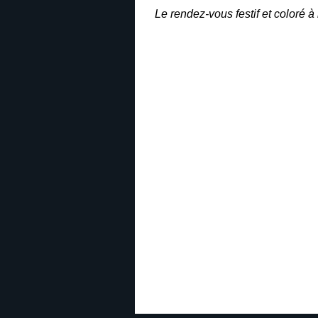
Le rendez-vous festif et coloré à 