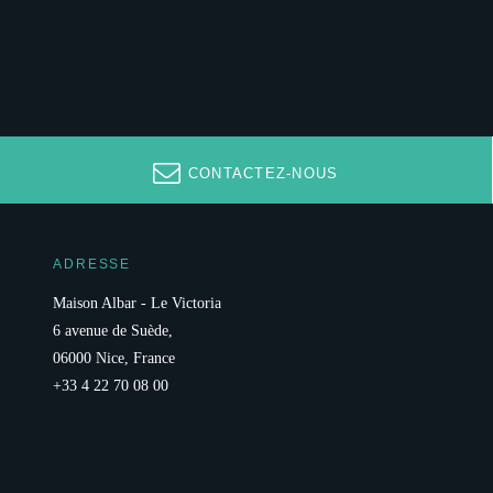
CONTACTEZ-NOUS
ADRESSE
Maison Albar - Le Victoria
6 avenue de Suède,
06000 Nice, France
+33 4 22 70 08 00