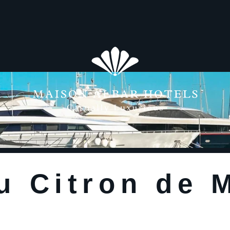
u Citron de 