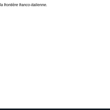
la frontière franco-italienne.