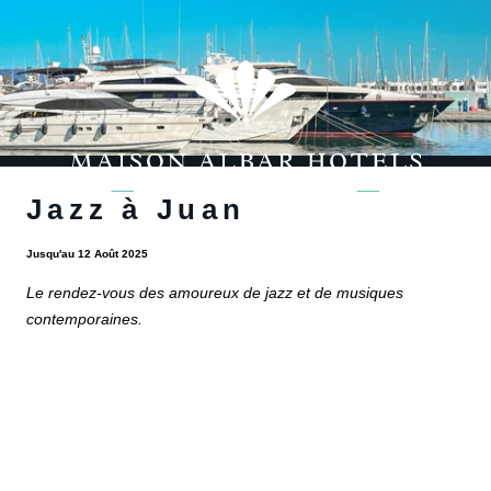
Jazz à Juan
Jusqu'au 12 Août 2025
Le rendez-vous des amoureux de jazz et de musiques
contemporaines.